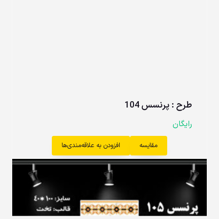
طرح : پرنسس 104
رایگان
مقایسه
افزودن به علاقه‌مندی‌ها