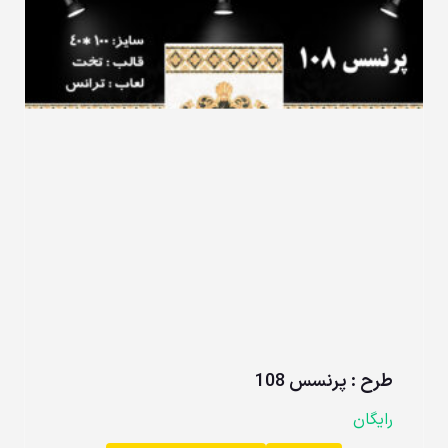
طرح : پرنسس 108
رایگان