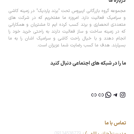
درباره ما
مجموعه گروه بازرگانی اپیروس تحت "برند پاردیک" در زمینه کاشی
و سرامیک فعالیت دارد. امروزه ما مفتخریم که در شرکت های
متعددی انحصاری و برند کسب کرده ایم تا مشتریان و همکارانی
که در زمینه ساخت و ساز فعالیت دارند به راحتی خرید خود را
انجام دهند و با خیال راحت کاشی و سرامیک اشان را به ما
بسپارند. هدف ما کسب رضایت شما عزیزان است.
ما را در شبکه های اجتماعی دنبال کنید
تماس با ما
مدیریت(جانب اللهی) :
09134538779