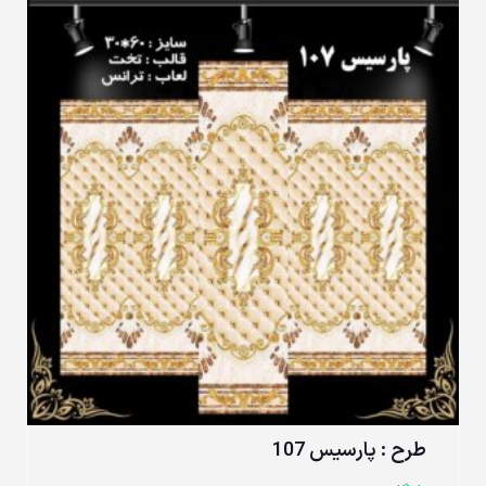
طرح : پارسیس 107