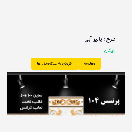
طرح : پالیز آبی
رایگان
مقایسه
افزودن به علاقه‌مندی‌ها