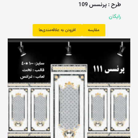
طرح : پرنسس 109
رایگان
مقایسه
افزودن به علاقه‌مندی‌ها