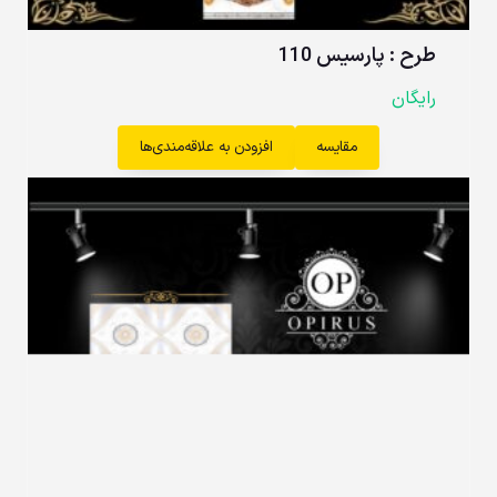
طرح : پارسیس 110
رایگان
مقایسه
افزودن به علاقه‌مندی‌ها