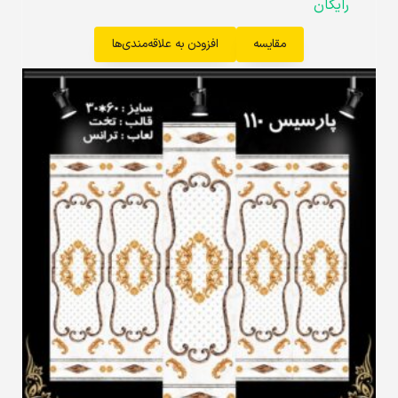
رایگان
مقایسه
افزودن به علاقه‌مندی‌ها