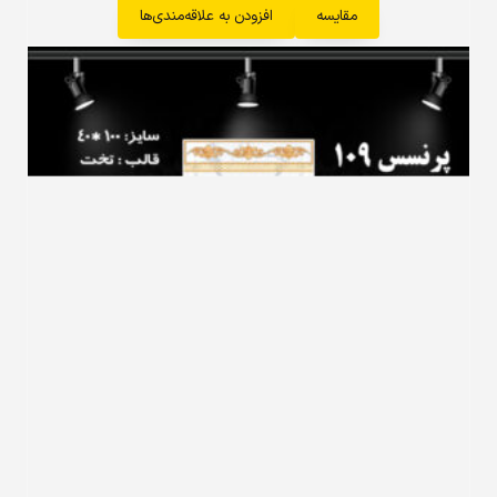
مقایسه
افزودن به علاقه‌مندی‌ها